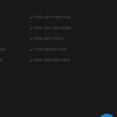
Chính sách thanh toán
Chính sách vận chuyển
Chính sách đổi trả
ưới
Chính sách bảo mật
nh
Chính sách kiểm hàng
i