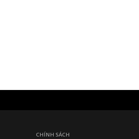
CHÍNH SÁCH