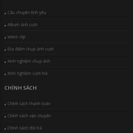
Câu chuyện tình yêu
Album ảnh cưới
Video clip
Địa điểm chụp ảnh cưới
Kinh nghiệm chụp ảnh
Kinh nghiệm cưới hỏi
CHÍNH SÁCH
Chính sách thanh toán
Chính sách vận chuyển
Chính sách đổi trả