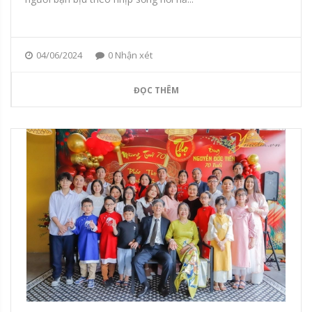
04/06/2024
0 Nhận xét
ĐỌC THÊM