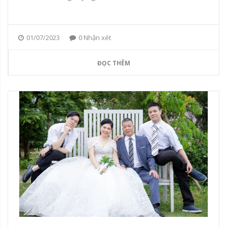
01/07/2023
0 Nhận xét
ĐỌC THÊM