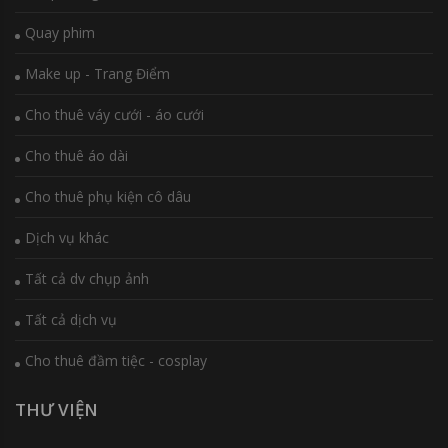
Quay phim
Make up - Trang Điểm
Cho thuê váy cưới - áo cưới
Cho thuê áo dài
Cho thuê phụ kiện cô dâu
Dịch vụ khác
Tất cả dv chụp ảnh
Tất cả dịch vụ
Cho thuê đầm tiệc - cosplay
THƯ VIỆN