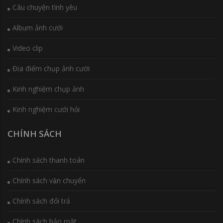
Câu chuyện tình yêu
Album ảnh cưới
Video clip
Địa điểm chụp ảnh cưới
Kinh nghiệm chụp ảnh
Kinh nghiệm cưới hỏi
CHÍNH SÁCH
Chính sách thanh toán
Chính sách vận chuyển
Chính sách đổi trả
Chính sách bảo mật