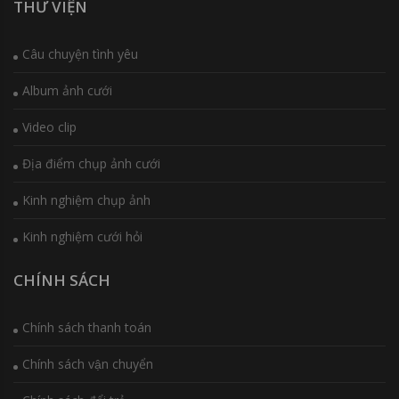
THƯ VIỆN
Câu chuyện tình yêu
Album ảnh cưới
Video clip
Địa điểm chụp ảnh cưới
Kinh nghiệm chụp ảnh
Kinh nghiệm cưới hỏi
CHÍNH SÁCH
Chính sách thanh toán
Chính sách vận chuyển