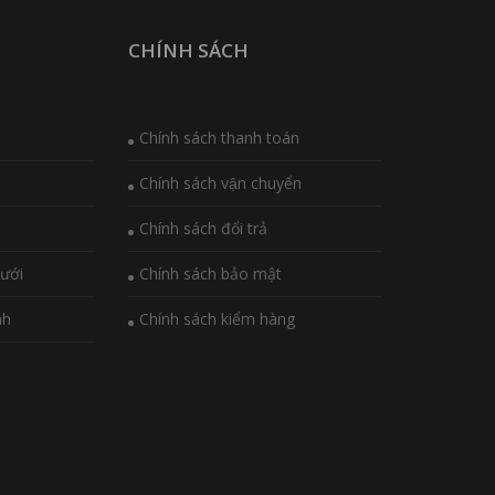
CHÍNH SÁCH
Chính sách thanh toán
Chính sách vận chuyển
Chính sách đổi trả
ưới
Chính sách bảo mật
nh
Chính sách kiểm hàng
i