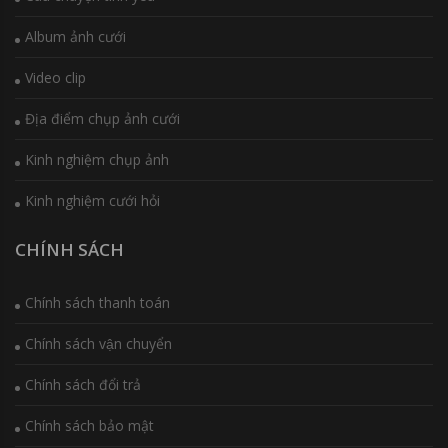
Album ảnh cưới
Video clip
Địa điểm chụp ảnh cưới
Kinh nghiệm chụp ảnh
Kinh nghiệm cưới hỏi
CHÍNH SÁCH
Chính sách thanh toán
Chính sách vận chuyển
Chính sách đổi trả
Chính sách bảo mật