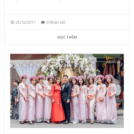
25/12/2017
0 Nhận xét
ĐỌC THÊM