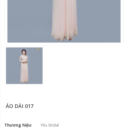
ÁO DÀI 017
Thương hiệu:
Yêu Bridal