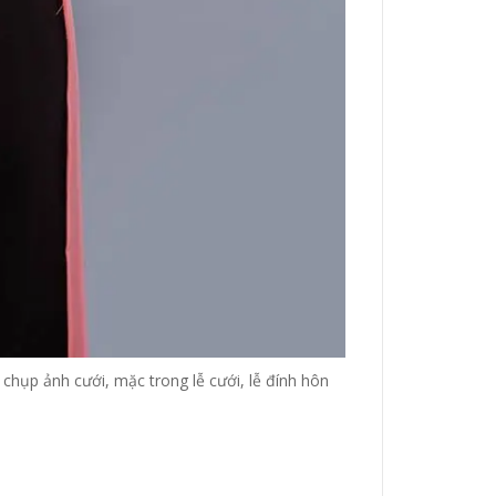
 chụp ảnh cưới, mặc trong lễ cưới, lễ đính hôn