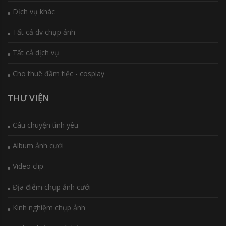
Dịch vụ khác
Tất cả dv chụp ảnh
Tất cả dịch vụ
Cho thuê đầm tiệc - cosplay
THƯ VIỆN
Câu chuyện tình yêu
Album ảnh cưới
Video clip
Địa điểm chụp ảnh cưới
Kinh nghiệm chụp ảnh