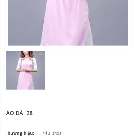
ÁO DÀI 28
Thương hiệu:
Yêu Bridal