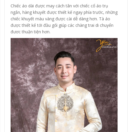
Chiếc áo dài được may cách tân với chiếc cổ áo trụ
ngắn, hàng khuyết được thiết kế ngay phía trước, những
chiếc khuyết màu vàng được cài dễ dàng hơn. Tà áo
được thiết kế tới đầu gối giúp các chàng trai di chuyển
đươc thuận tiện hơn.