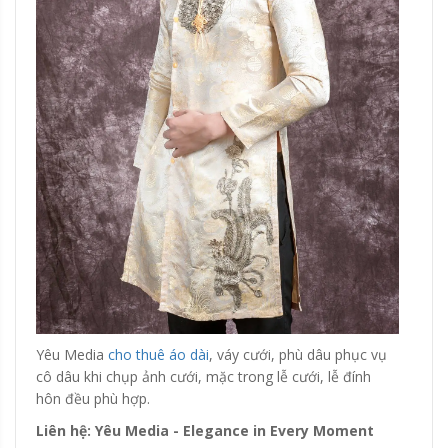
Yêu Media
cho thuê áo dài
, váy cưới, phù dâu phục vụ
cô dâu khi chụp ảnh cưới, mặc trong lễ cưới, lễ đính
hôn đều phù hợp.
Liên hệ: Yêu Media - Elegance in Every Moment