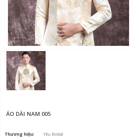
ÁO DÀI NAM 005
Thương hiệu:
Yêu Bridal