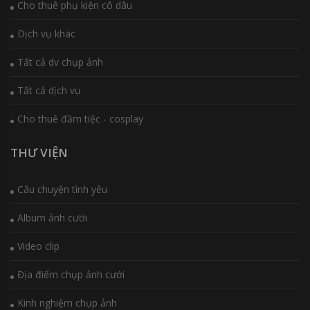
Cho thuê phụ kiện cô dâu
Dịch vụ khác
Tất cả dv chụp ảnh
Tất cả dịch vụ
Cho thuê đầm tiệc - cosplay
THƯ VIỆN
Câu chuyện tình yêu
Album ảnh cưới
Video clip
Địa điểm chụp ảnh cưới
Kinh nghiệm chụp ảnh