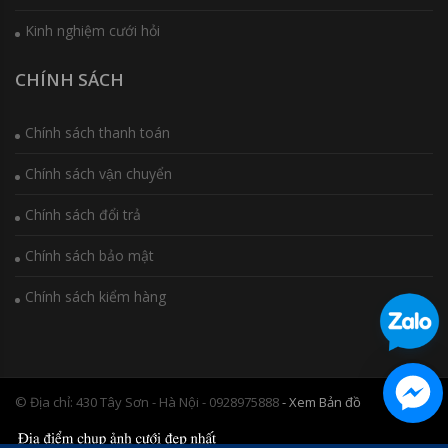
Kinh nghiệm cưới hỏi
CHÍNH SÁCH
Chính sách thanh toán
Chính sách vận chuyển
Chính sách đổi trả
Chính sách bảo mật
Chính sách kiểm hàng
© Địa chỉ: 430 Tây Sơn - Hà Nội - 0928975888
- Xem Bản đồ