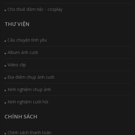
Cho thuê đầm tiệc - cosplay
THƯ VIỆN
Câu chuyện tình yêu
Album ảnh cưới
Video clip
Địa điểm chụp ảnh cưới
Kinh nghiệm chụp ảnh
Kinh nghiệm cưới hỏi
CHÍNH SÁCH
Chính sách thanh toán