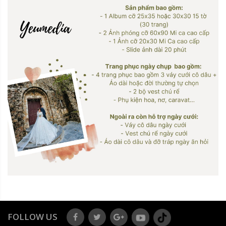
FOLLOW US