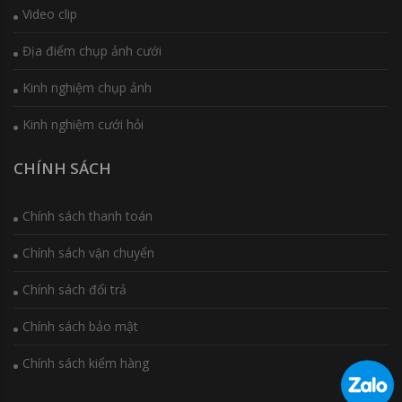
Video clip
Địa điểm chụp ảnh cưới
Kinh nghiệm chụp ảnh
Kinh nghiệm cưới hỏi
CHÍNH SÁCH
Chính sách thanh toán
Chính sách vận chuyển
Chính sách đổi trả
Chính sách bảo mật
Chính sách kiểm hàng