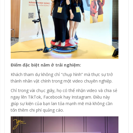
Điểm đặc biệt nằm ở trải nghiệm:
Khách tham dự không chỉ “chụp hình” mà thực sự trở
thành nhân vật chính trong một video chuyên nghiệp.
Chỉ trong vài chục giây, họ có thể nhận video và chia sẻ
ngay lên TikTok, Facebook hay Instagram. Điều này
giúp sự kiện của bạn lan tỏa mạnh mẽ mà không cần
tốn thêm chi phí quảng cáo.