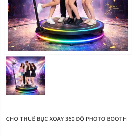
CHO THUÊ BỤC XOAY 360 ĐỘ PHOTO BOOTH