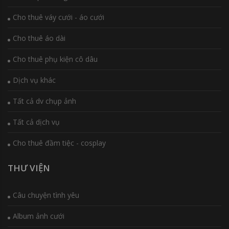
Cho thuê váy cưới - áo cưới
Cho thuê áo dài
Cho thuê phụ kiện cô dâu
Dịch vụ khác
Tất cả dv chụp ảnh
Tất cả dịch vụ
Cho thuê đầm tiệc - cosplay
THƯ VIỆN
Câu chuyện tình yêu
Album ảnh cưới