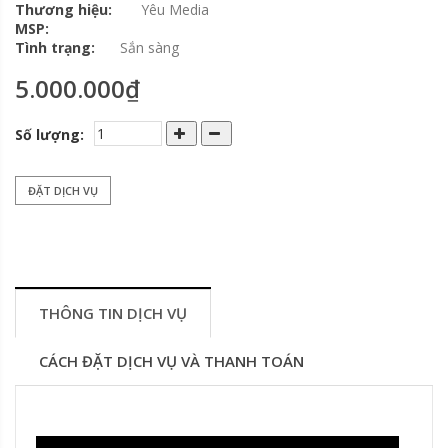
Thương hiệu:
Yêu Media
MSP:
Tình trạng:
Sắn sàng
5.000.000₫
Số lượng:
ĐẶT DỊCH VỤ
THÔNG TIN DỊCH VỤ
CÁCH ĐẶT DỊCH VỤ VÀ THANH TOÁN