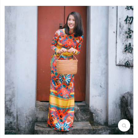
search