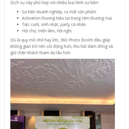
Dịch vụ này phù hợp với nhiều loại hình sự kiện:
Sự kiện doanh nghiệp, ra mắt sản phẩm
Activation thương hiệu tại trung tâm thương mại
Tiệc cưới, sinh nhật, party cá nhân
Hội chợ, triển lãm, hội nghị
Dù là quy mô nhỏ hay lớn, 360 Photo Booth đều giúp
không gian trở nên sôi động hơn, thu hút đám đông và
giữ chân khách tham dự lâu hơn.