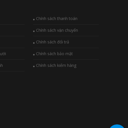
Chính sách thanh toán
Chính sách vận chuyển
Chính sách đổi trả
ưới
Chính sách bảo mật
nh
Chính sách kiểm hàng
i