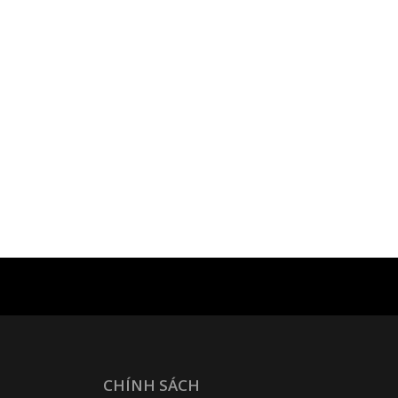
CHÍNH SÁCH