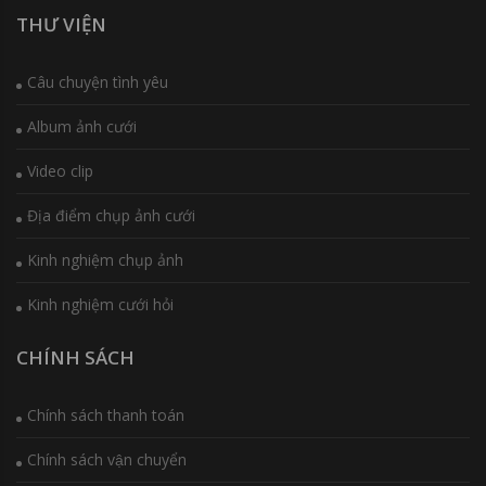
THƯ VIỆN
Câu chuyện tình yêu
Album ảnh cưới
Video clip
Địa điểm chụp ảnh cưới
Kinh nghiệm chụp ảnh
Kinh nghiệm cưới hỏi
CHÍNH SÁCH
Chính sách thanh toán
Chính sách vận chuyển