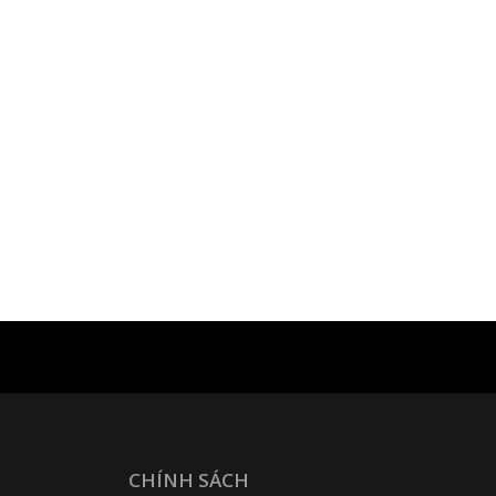
CHÍNH SÁCH