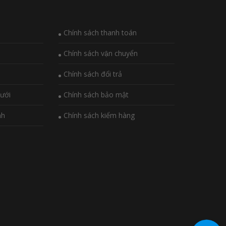
Chính sách thanh toán
Chính sách vận chuyển
Chính sách đổi trả
ưới
Chính sách bảo mật
nh
Chính sách kiểm hàng
i