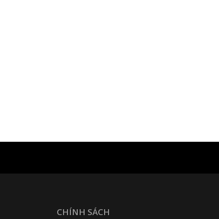
CHÍNH SÁCH