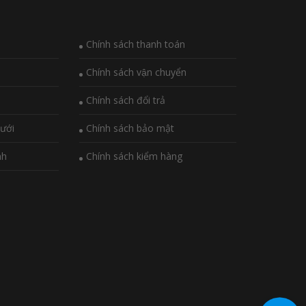
Chính sách thanh toán
Chính sách vận chuyển
Chính sách đổi trả
ưới
Chính sách bảo mật
nh
Chính sách kiểm hàng
i