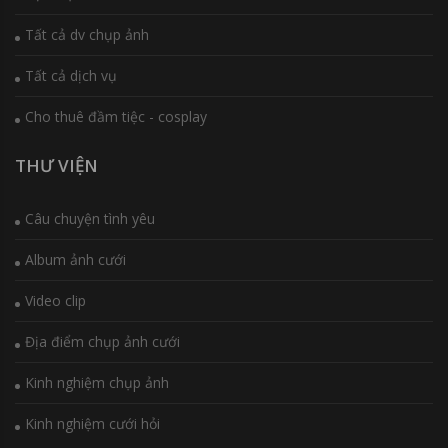
Tất cả dv chụp ảnh
Tất cả dịch vụ
Cho thuê đầm tiệc - cosplay
THƯ VIỆN
Câu chuyện tình yêu
Album ảnh cưới
Video clip
Địa điểm chụp ảnh cưới
Kinh nghiệm chụp ảnh
Kinh nghiệm cưới hỏi