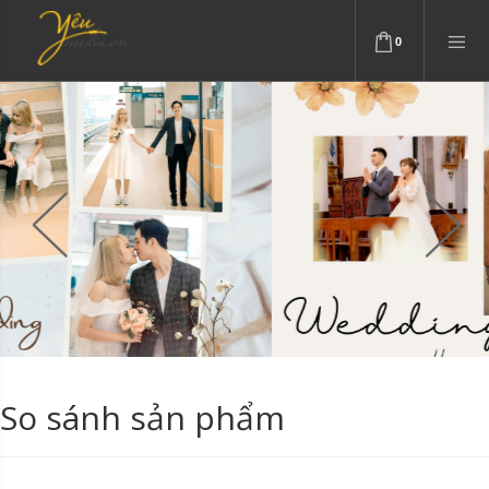
0
So sánh sản phẩm