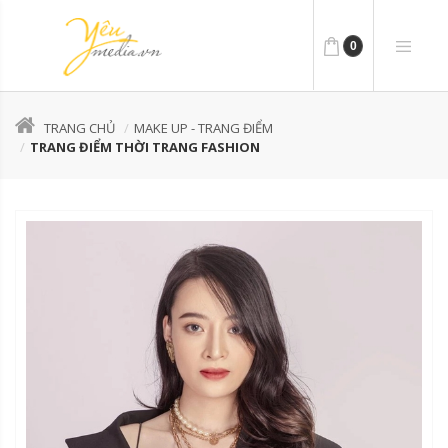
0
TRANG CHỦ
MAKE UP - TRANG ĐIỂM
TRANG ĐIỂM THỜI TRANG FASHION