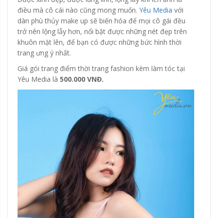
điều mà cô cái nào cũng mong muốn.
Yêu Media
với
dàn phù thủy make up sẽ biến hóa để mọi cô gái đều
trở nên lộng lẫy hơn, nổi bật được những nét đẹp trên
khuôn mặt lên, để bạn có được những bức hình thời
trang ưng ý nhất.
Giá gói trang điểm thời trang fashion kèm làm tóc tại
Yêu Media là
500.000 VNĐ.