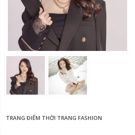
TRANG ĐIỂM THỜI TRANG FASHION