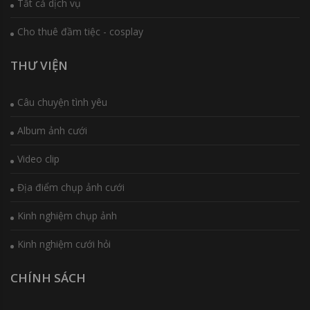
Tất cả dịch vụ
Cho thuê đầm tiệc - cosplay
THƯ VIỆN
Câu chuyện tình yêu
Album ảnh cưới
Video clip
Địa điểm chụp ảnh cưới
Kinh nghiệm chụp ảnh
Kinh nghiệm cưới hỏi
CHÍNH SÁCH