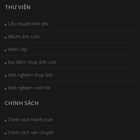
THƯ VIỆN
Câu chuyện tình yêu
Album ảnh cưới
Video clip
Địa điểm chụp ảnh cưới
Kinh nghiệm chụp ảnh
Kinh nghiệm cưới hỏi
CHÍNH SÁCH
Chính sách thanh toán
Chính sách vận chuyển