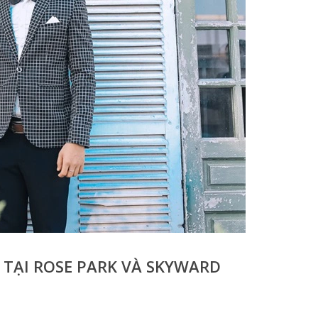
TẠI ROSE PARK VÀ SKYWARD