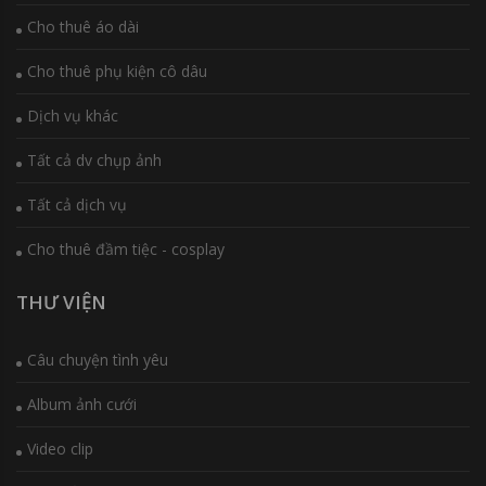
Cho thuê áo dài
Cho thuê phụ kiện cô dâu
Dịch vụ khác
Tất cả dv chụp ảnh
Tất cả dịch vụ
Cho thuê đầm tiệc - cosplay
THƯ VIỆN
Câu chuyện tình yêu
Album ảnh cưới
Video clip