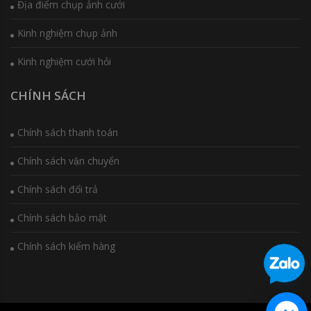
Địa điểm chụp ảnh cưới
Kinh nghiệm chụp ảnh
Kinh nghiệm cưới hỏi
CHÍNH SÁCH
Chính sách thanh toán
Chính sách vận chuyển
Chính sách đổi trả
Chính sách bảo mật
Chính sách kiểm hàng