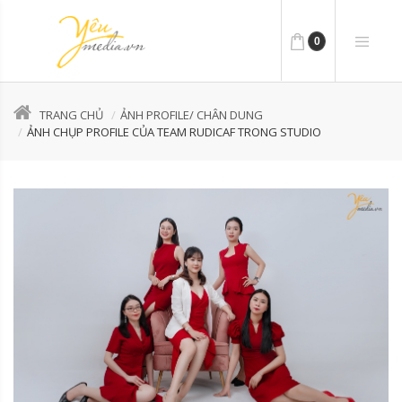
0
TRANG CHỦ
ẢNH PROFILE/ CHÂN DUNG
ẢNH CHỤP PROFILE CỦA TEAM RUDICAF TRONG STUDIO