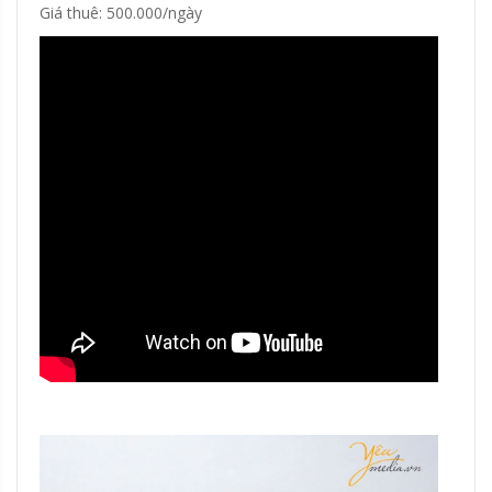
Giá thuê: 500.000/ngày