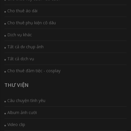
Cho thuê áo dài
Cho thuê phụ kiện cô dâu
Dịch vụ khác
Tất cả dv chụp ảnh
Tất cả dịch vụ
Cho thuê đầm tiệc - cosplay
THƯ VIỆN
Câu chuyện tình yêu
Album ảnh cưới
Video clip