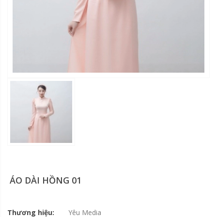
ÁO DÀI HỒNG 01
Thương hiệu:
Yêu Media