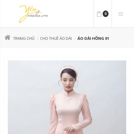
0
TRANG CHỦ
CHO THUÊ ÁO DÀI
ÁO DÀI HỒNG 01