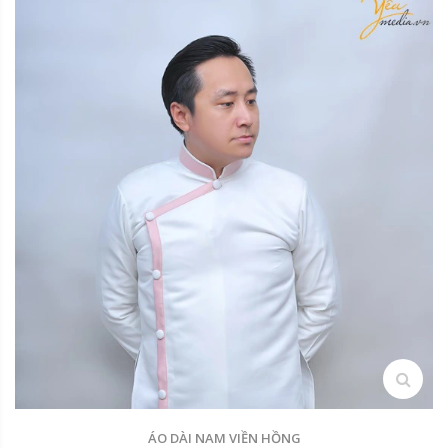
search
ÁO DÀI NAM VIỀN HỒNG