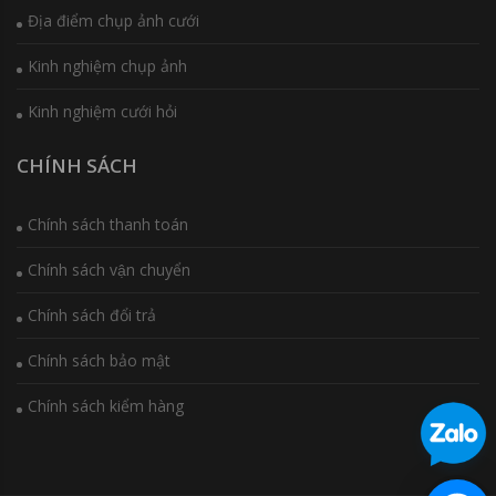
Địa điểm chụp ảnh cưới
Kinh nghiệm chụp ảnh
Kinh nghiệm cưới hỏi
CHÍNH SÁCH
Chính sách thanh toán
Chính sách vận chuyển
Chính sách đổi trả
Chính sách bảo mật
Chính sách kiểm hàng