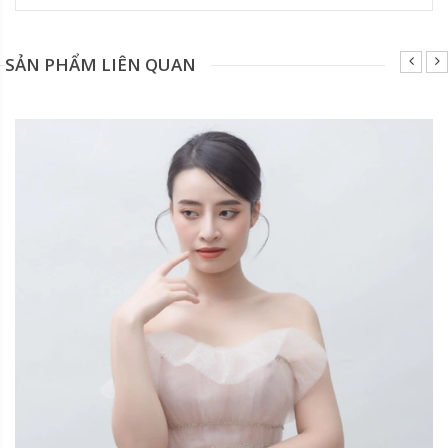
SẢN PHẨM LIÊN QUAN