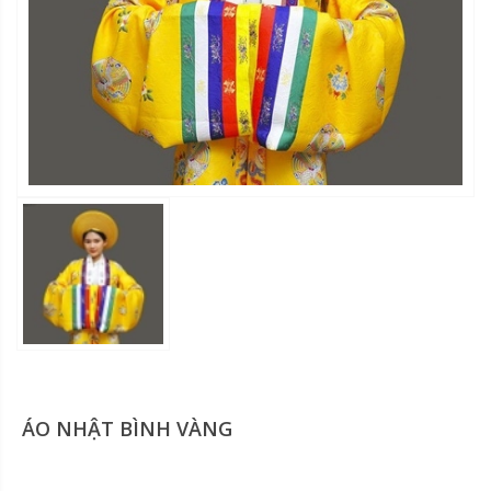
ÁO NHẬT BÌNH VÀNG