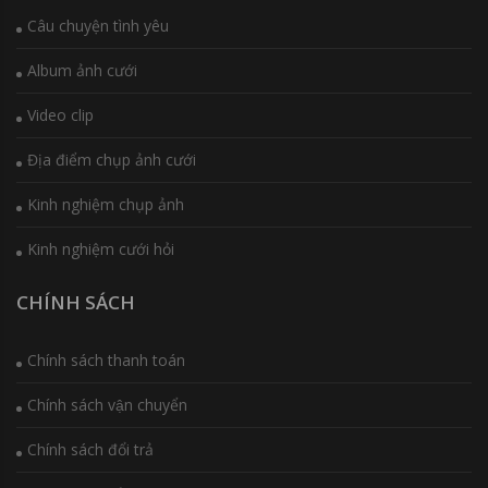
Câu chuyện tình yêu
Album ảnh cưới
Video clip
Địa điểm chụp ảnh cưới
Kinh nghiệm chụp ảnh
Kinh nghiệm cưới hỏi
CHÍNH SÁCH
Chính sách thanh toán
Chính sách vận chuyển
Chính sách đổi trả