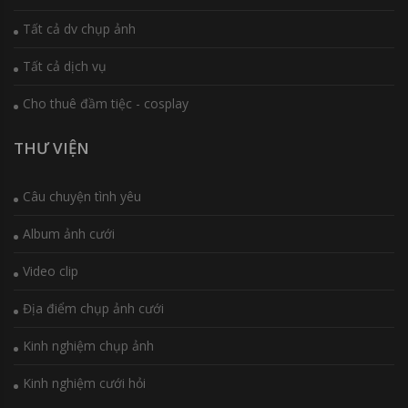
Tất cả dv chụp ảnh
Tất cả dịch vụ
Cho thuê đầm tiệc - cosplay
THƯ VIỆN
Câu chuyện tình yêu
Album ảnh cưới
Video clip
Địa điểm chụp ảnh cưới
Kinh nghiệm chụp ảnh
Kinh nghiệm cưới hỏi