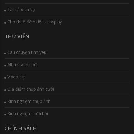
Tất cả dịch vụ
Cho thuê đầm tiệc - cosplay
THƯ VIỆN
Câu chuyện tình yêu
Album ảnh cưới
Video clip
Địa điểm chụp ảnh cưới
Kinh nghiệm chụp ảnh
Kinh nghiệm cưới hỏi
CHÍNH SÁCH