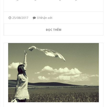
25/08/2017
0 Nhận xét
ĐỌC THÊM