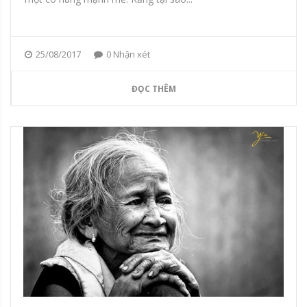
25/08/2017
0 Nhận xét
ĐỌC THÊM