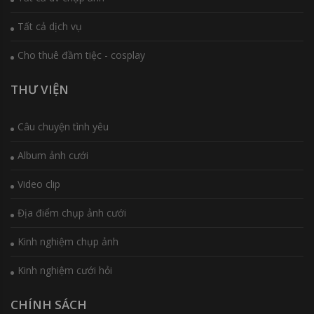
Tất cả dịch vụ
Cho thuê đầm tiệc - cosplay
THƯ VIỆN
Câu chuyện tình yêu
Album ảnh cưới
Video clip
Địa điểm chụp ảnh cưới
Kinh nghiệm chụp ảnh
Kinh nghiệm cưới hỏi
CHÍNH SÁCH