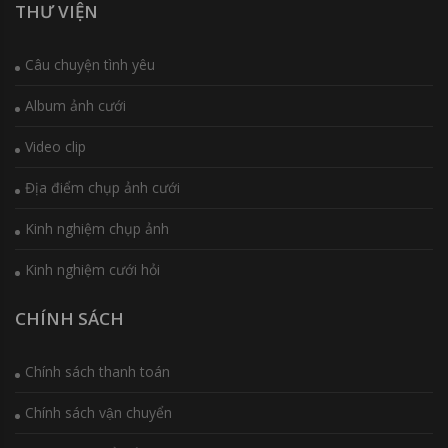
THƯ VIỆN
Câu chuyện tình yêu
Album ảnh cưới
Video clip
Địa điểm chụp ảnh cưới
Kinh nghiệm chụp ảnh
Kinh nghiệm cưới hỏi
CHÍNH SÁCH
Chính sách thanh toán
Chính sách vận chuyển