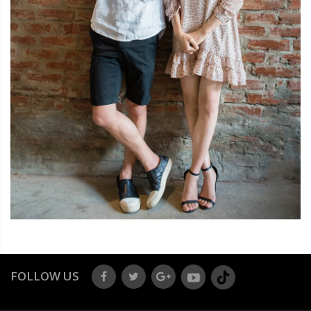
FOLLOW US