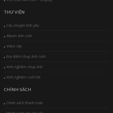
THƯ VIỆN
Câu chuyện tình yêu
Album ảnh cưới
Video clip
Địa điểm chụp ảnh cưới
Kinh nghiệm chụp ảnh
Kinh nghiệm cưới hỏi
CHÍNH SÁCH
Chính sách thanh toán