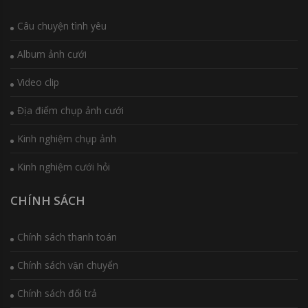
Câu chuyện tình yêu
Album ảnh cưới
Video clip
Địa điểm chụp ảnh cưới
Kinh nghiệm chụp ảnh
Kinh nghiệm cưới hỏi
CHÍNH SÁCH
Chính sách thanh toán
Chính sách vận chuyển
Chính sách đổi trả