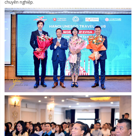
chuyên nghiệp.