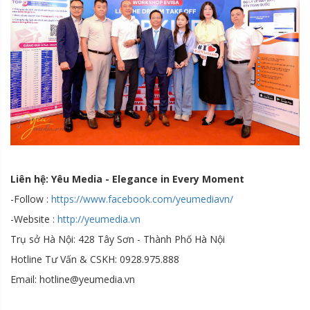
Liên hệ: Yêu Media - Elegance in Every Moment
-Follow :
https://www.facebook.com/yeumediavn/
-Website :
http://yeumedia.vn
Trụ sở Hà Nội: 428 Tây Sơn - Thành Phố Hà Nội
Hotline Tư Vấn & CSKH: 0928.975.888
Email: hotline@yeumedia.vn