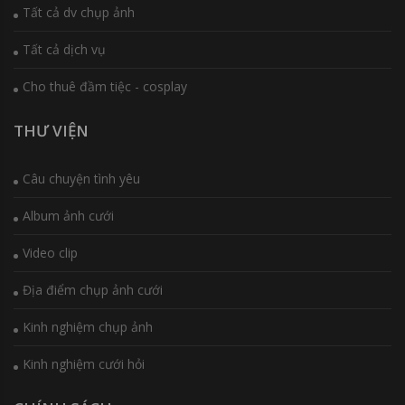
Tất cả dv chụp ảnh
Tất cả dịch vụ
Cho thuê đầm tiệc - cosplay
THƯ VIỆN
Câu chuyện tình yêu
Album ảnh cưới
Video clip
Địa điểm chụp ảnh cưới
Kinh nghiệm chụp ảnh
Kinh nghiệm cưới hỏi