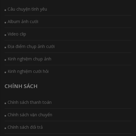
Câu chuyện tình yêu
Album ảnh cưới
Video clip
Địa điểm chụp ảnh cưới
Kinh nghiệm chụp ảnh
Kinh nghiệm cưới hỏi
CHÍNH SÁCH
Chính sách thanh toán
Chính sách vận chuyển
Chính sách đổi trả