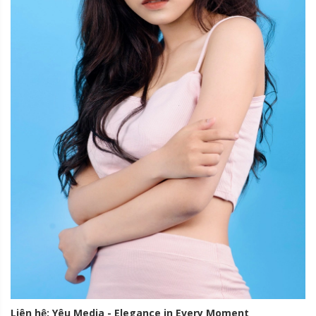
Liên hệ: Yêu Media - Elegance in Every Moment