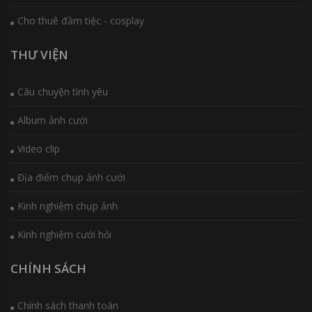
Cho thuê đầm tiệc - cosplay
THƯ VIỆN
Câu chuyện tình yêu
Album ảnh cưới
Video clip
Địa điểm chụp ảnh cưới
Kinh nghiệm chụp ảnh
Kinh nghiệm cưới hỏi
CHÍNH SÁCH
Chính sách thanh toán