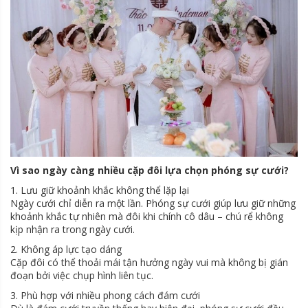
Vì sao ngày càng nhiều cặp đôi lựa chọn phóng sự cưới?
1. Lưu giữ khoảnh khắc không thể lặp lại
Ngày cưới chỉ diễn ra một lần. Phóng sự cưới giúp lưu giữ những
khoảnh khắc tự nhiên mà đôi khi chính cô dâu – chú rể không
kịp nhận ra trong ngày cưới.
2. Không áp lực tạo dáng
Cặp đôi có thể thoải mái tận hưởng ngày vui mà không bị gián
đoạn bởi việc chụp hình liên tục.
3. Phù hợp với nhiều phong cách đám cưới