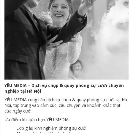
YÊU MEDIA – Dịch vụ chụp & quay phóng sự cưới chuyên
nghiệp tại Hà Nội
YÊU MEDIA cung cấp dịch vụ chụp & quay phóng sự cưới tại Hà
Nội, tập trung vào cảm xúc, câu chuyện và khoảnh khắc thật
của ngày cưới.
Ưu điểm khi lựa chọn YÊU MEDIA:
Ekip giàu kinh nghiệm phóng sự cưới