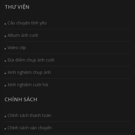
THƯ VIỆN
Câu chuyện tình yêu
Album ảnh cưới
Video clip
Địa điểm chụp ảnh cưới
Kinh nghiệm chụp ảnh
Kinh nghiệm cưới hỏi
CHÍNH SÁCH
Chính sách thanh toán
Chính sách vận chuyển