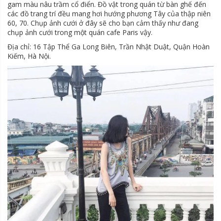
gam màu nâu trầm cổ điển. Đồ vật trong quán từ bàn ghế đến
các đồ trang trí đều mang hơi hướng phương Tây của thập niên
60, 70. Chụp ảnh cưới ở đây sẽ cho bạn cảm thấy như đang
chụp ảnh cưới trong một quán cafe Paris vậy.
Địa chỉ: 16 Tập Thể Ga Long Biên, Trần Nhật Duật, Quận Hoàn
Kiếm, Hà Nội.