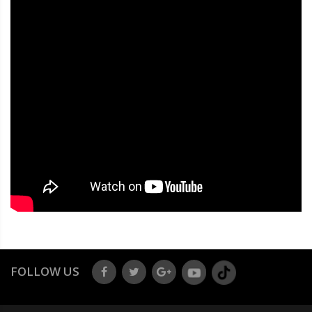
FOLLOW US