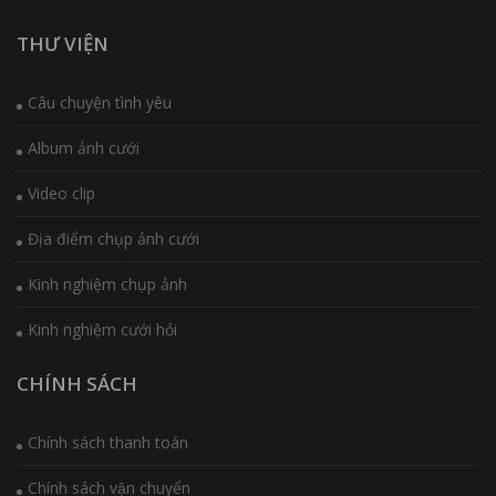
THƯ VIỆN
Câu chuyện tình yêu
Album ảnh cưới
Video clip
Địa điểm chụp ảnh cưới
Kinh nghiệm chụp ảnh
Kinh nghiệm cưới hỏi
CHÍNH SÁCH
Chính sách thanh toán
Chính sách vận chuyển