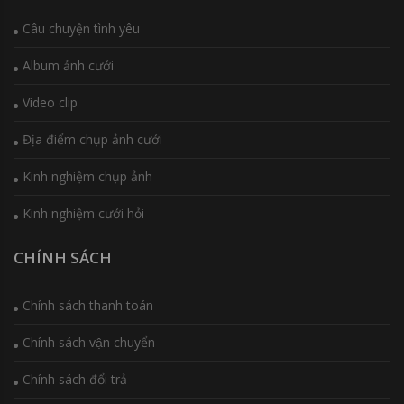
Câu chuyện tình yêu
Album ảnh cưới
Video clip
Địa điểm chụp ảnh cưới
Kinh nghiệm chụp ảnh
Kinh nghiệm cưới hỏi
CHÍNH SÁCH
Chính sách thanh toán
Chính sách vận chuyển
Chính sách đổi trả