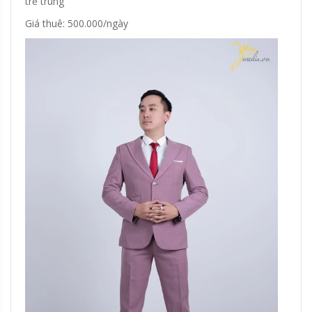
trẻ trung
Giá thuê: 500.000/ngày