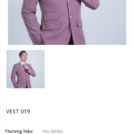
VEST 019
Thương hiệu:
Yêu Media