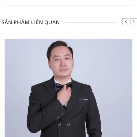
SẢN PHẨM LIÊN QUAN