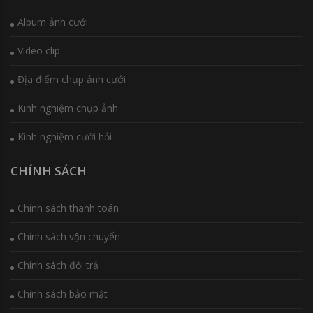
Album ảnh cưới
Video clip
Địa điểm chụp ảnh cưới
Kinh nghiệm chụp ảnh
Kinh nghiệm cưới hỏi
CHÍNH SÁCH
Chính sách thanh toán
Chính sách vận chuyển
Chính sách đổi trả
Chính sách bảo mật