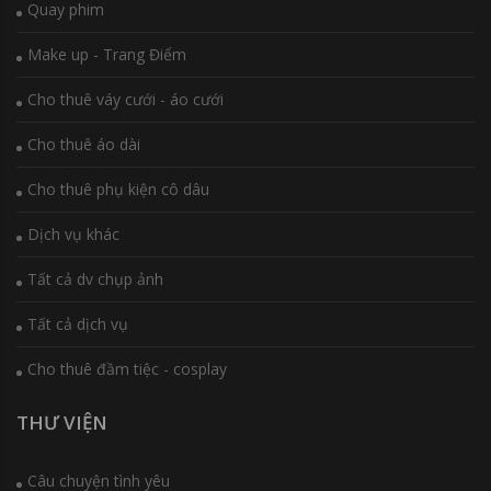
Quay phim
Make up - Trang Điểm
Cho thuê váy cưới - áo cưới
Cho thuê áo dài
Cho thuê phụ kiện cô dâu
Dịch vụ khác
Tất cả dv chụp ảnh
Tất cả dịch vụ
Cho thuê đầm tiệc - cosplay
THƯ VIỆN
Câu chuyện tình yêu