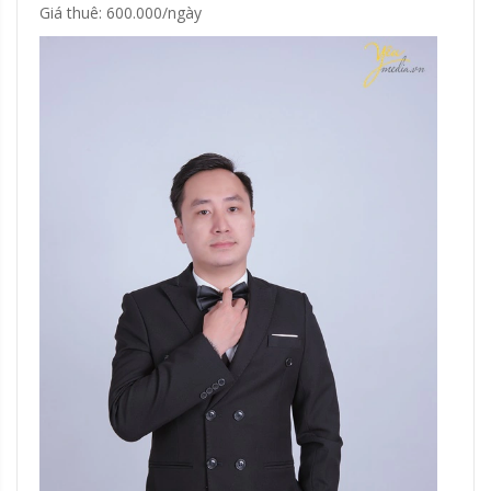
Giá thuê: 600.000/ngày