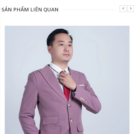
SẢN PHẨM LIÊN QUAN