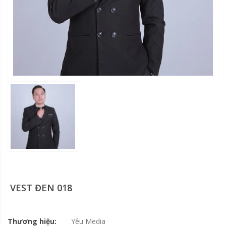
VEST ĐEN 018
Thương hiệu:
Yêu Media