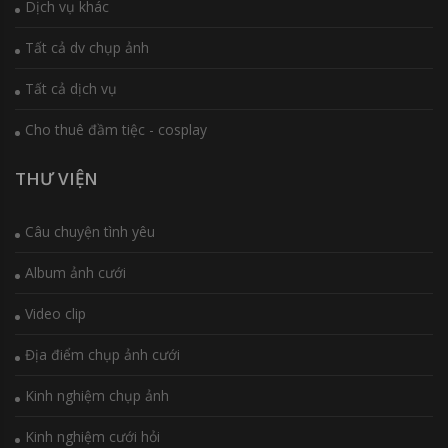
Dịch vụ khác
Tất cả dv chụp ảnh
Tất cả dịch vụ
Cho thuê đầm tiệc - cosplay
THƯ VIỆN
Câu chuyện tình yêu
Album ảnh cưới
Video clip
Địa điểm chụp ảnh cưới
Kinh nghiệm chụp ảnh
Kinh nghiệm cưới hỏi