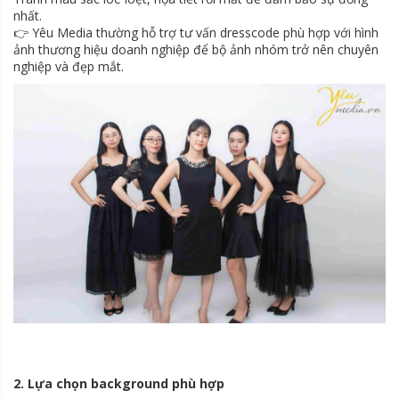
nhất.
👉 Yêu Media thường hỗ trợ tư vấn dresscode phù hợp với hình
ảnh thương hiệu doanh nghiệp để bộ ảnh nhóm trở nên chuyên
nghiệp và đẹp mắt.
2. Lựa chọn background phù hợp