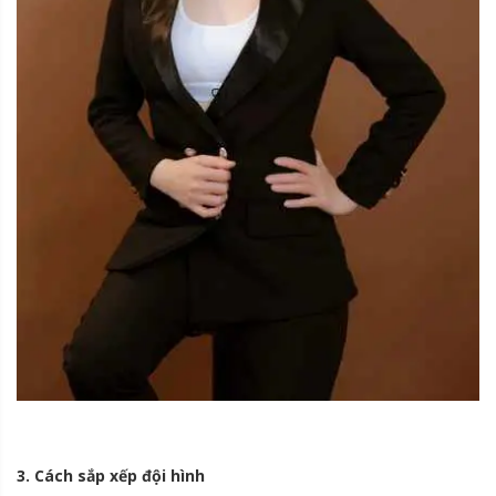
3. Cách sắp xếp đội hình