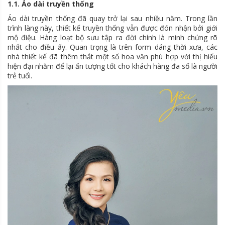
1.1. Áo dài truyền thống
Áo dài truyền thống đã quay trở lại sau nhiều năm. Trong lần
trình làng này, thiết kế truyền thống vẫn được đón nhận bởi giới
mộ điệu. Hàng loạt bộ sưu tập ra đời chính là minh chứng rõ
nhất cho điều ấy. Quan trọng là trên form dáng thời xưa, các
nhà thiết kế đã thêm thắt một số hoa văn phù hợp với thị hiếu
hiện đại nhằm để lại ấn tượng tốt cho khách hàng đa số là người
trẻ tuổi.