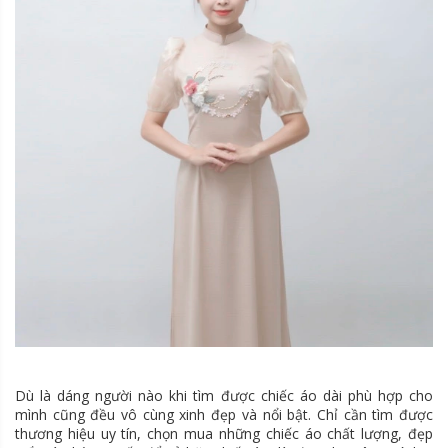
Dù là dáng người nào khi tìm được chiếc áo dài phù hợp cho
mình cũng đều vô cùng xinh đẹp và nổi bật. Chỉ cần tìm được
thương hiệu uy tín, chọn mua những chiếc áo chất lượng, đẹp