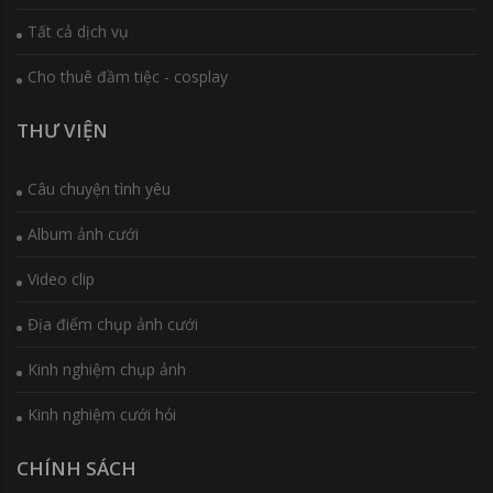
Tất cả dịch vụ
Cho thuê đầm tiệc - cosplay
THƯ VIỆN
Câu chuyện tình yêu
Album ảnh cưới
Video clip
Địa điểm chụp ảnh cưới
Kinh nghiệm chụp ảnh
Kinh nghiệm cưới hỏi
CHÍNH SÁCH