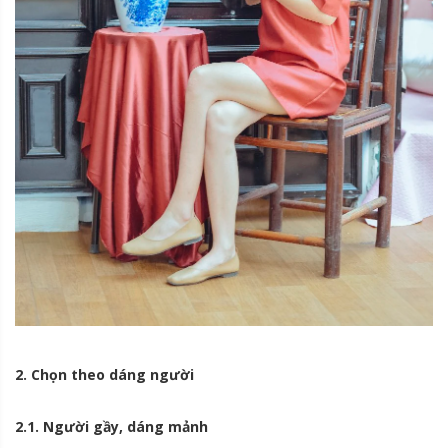
2. Chọn theo dáng người
2.1. Người gầy, dáng mảnh