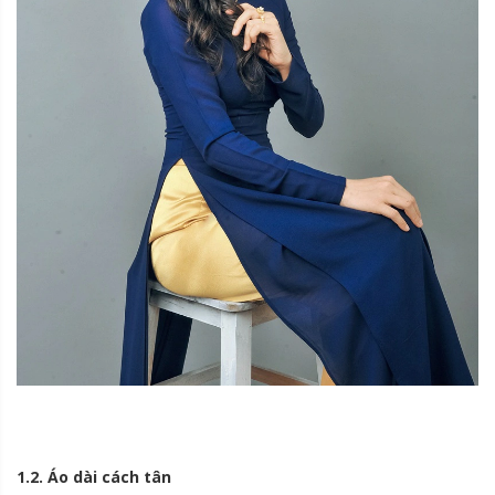
1.2. Áo dài cách tân