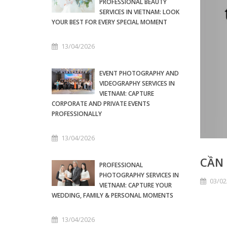
PROFESSIONAL BEAUTY
SERVICES IN VIETNAM: LOOK
YOUR BEST FOR EVERY SPECIAL MOMENT
13/04/2026
EVENT PHOTOGRAPHY AND
VIDEOGRAPHY SERVICES IN
VIETNAM: CAPTURE
CORPORATE AND PRIVATE EVENTS
PROFESSIONALLY
13/04/2026
CẦN 
PROFESSIONAL
PHOTOGRAPHY SERVICES IN
03/02
VIETNAM: CAPTURE YOUR
WEDDING, FAMILY & PERSONAL MOMENTS
13/04/2026