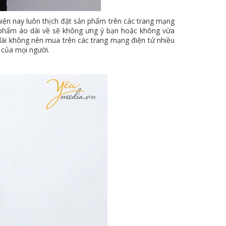
hiện nay luôn thịch đặt sản phẩm trên các trang mạng
n phẩm áo dài về sẽ không ưng ý bạn hoặc không vừa
dài không nên mua trên các trang mạng điện tử nhiều
 của mọi người.