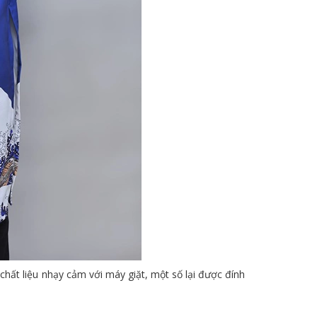
chất liệu nhạy cảm với máy giặt, một số lại được đính