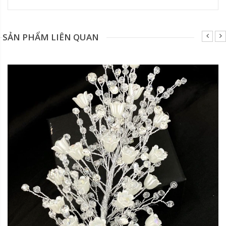
SẢN PHẨM LIÊN QUAN