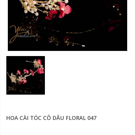
HOA CÀI TÓC CÔ DÂU FLORAL 047