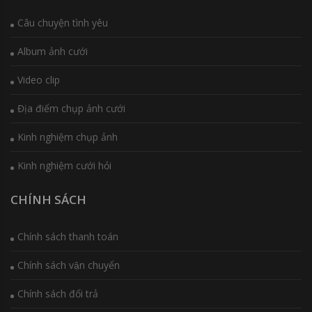
Câu chuyện tình yêu
Album ảnh cưới
Video clip
Địa điểm chụp ảnh cưới
Kinh nghiệm chụp ảnh
Kinh nghiệm cưới hỏi
CHÍNH SÁCH
Chính sách thanh toán
Chính sách vận chuyển
Chính sách đổi trả