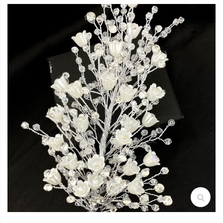
search