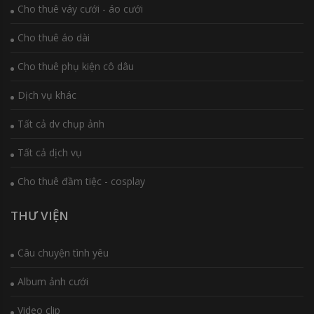
Cho thuê váy cưới - áo cưới
Cho thuê áo dài
Cho thuê phụ kiện cô dâu
Dịch vụ khác
Tất cả dv chụp ảnh
Tất cả dịch vụ
Cho thuê đầm tiệc - cosplay
THƯ VIỆN
Câu chuyện tình yêu
Album ảnh cưới
Video clip