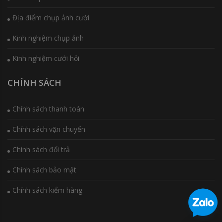
Địa điểm chụp ảnh cưới
Kinh nghiệm chụp ảnh
Kinh nghiệm cưới hỏi
CHÍNH SÁCH
Chính sách thanh toán
Chính sách vận chuyển
Chính sách đổi trả
Chính sách bảo mật
Chính sách kiểm hàng