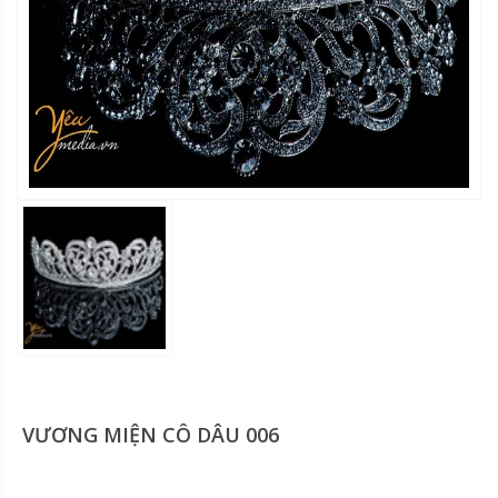
VƯƠNG MIỆN CÔ DÂU 006