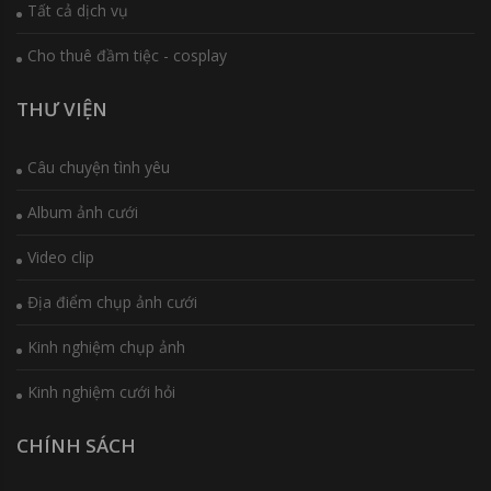
Tất cả dịch vụ
Cho thuê đầm tiệc - cosplay
THƯ VIỆN
Câu chuyện tình yêu
Album ảnh cưới
Video clip
Địa điểm chụp ảnh cưới
Kinh nghiệm chụp ảnh
Kinh nghiệm cưới hỏi
CHÍNH SÁCH