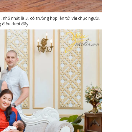
 nhỏ nhất là 3, có trường hợp lên tới vài chục người.
 điều dưới đây