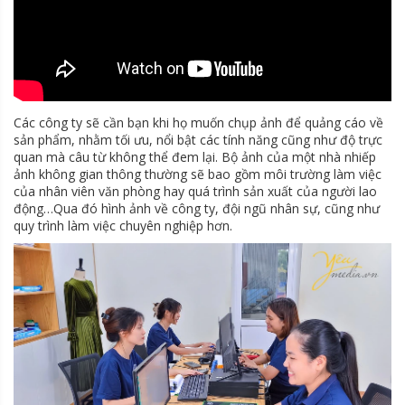
Các công ty sẽ cần bạn khi họ muốn chụp ảnh để quảng cáo về
sản phẩm, nhằm tối ưu, nổi bật các tính năng cũng như độ trực
quan mà câu từ không thể đem lại. Bộ ảnh của một nhà nhiếp
ảnh không gian thông thường sẽ bao gồm môi trường làm việc
của nhân viên văn phòng hay quá trình sản xuất của người lao
động…Qua đó hình ảnh về công ty, đội ngũ nhân sự, cũng như
quy trình làm việc chuyên nghiệp hơn.