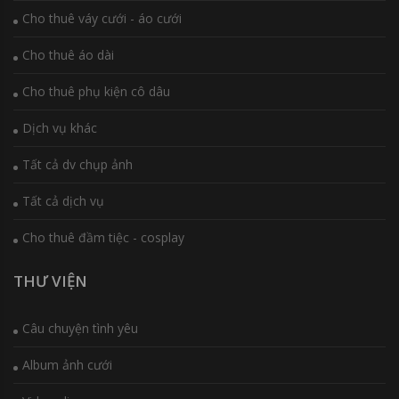
Cho thuê váy cưới - áo cưới
Cho thuê áo dài
Cho thuê phụ kiện cô dâu
Dịch vụ khác
Tất cả dv chụp ảnh
Tất cả dịch vụ
Cho thuê đầm tiệc - cosplay
THƯ VIỆN
Câu chuyện tình yêu
Album ảnh cưới