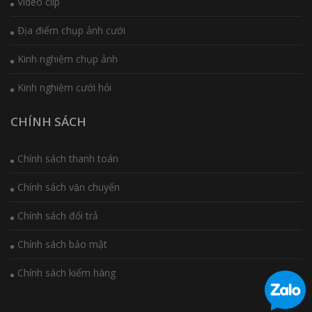
Video clip
Địa điểm chụp ảnh cưới
Kinh nghiệm chụp ảnh
Kinh nghiệm cưới hỏi
CHÍNH SÁCH
Chính sách thanh toán
Chính sách vận chuyển
Chính sách đổi trả
Chính sách bảo mật
Chính sách kiểm hàng