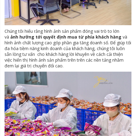
Chúng tôi hiểu rằng hình ảnh sản phẩm đóng vai trò to lớn
và
ảnh hưởng tới quyết định mua từ phía khách hàng
và
hình ảnh chất lượng cao góp phần gia tăng doanh số. Để giúp tối
đa hóa tiềm năng kinh doanh của khách hàng, chúng tôi luôn
sẵn lòng tư vấn cho khách hàng lời khuyên về cách cải thiện
việc hiển thị hình ảnh sản phẩm trên trên các nền tảng nhằm
đem lại giá trị chuyển đổi cao.