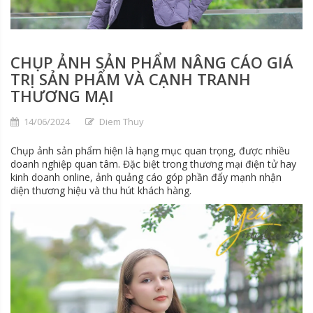
CHỤP ẢNH SẢN PHẨM NÂNG CÁO GIÁ
TRỊ SẢN PHẨM VÀ CẠNH TRANH
THƯƠNG MẠI
14/06/2024
Diem Thuy
Chụp ảnh sản phẩm hiện là hạng mục quan trọng, được nhiều
doanh nghiệp quan tâm. Đặc biệt trong thương mại điện tử hay
kinh doanh online, ảnh quảng cáo góp phần đẩy mạnh nhận
diện thương hiệu và thu hút khách hàng.