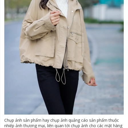
Chụp ảnh sản phẩm hay chụp ảnh quảng cáo sản phẩm thuộc
nhiếp ảnh thương mại, liên quan tới chụp ảnh cho các mặt hàng