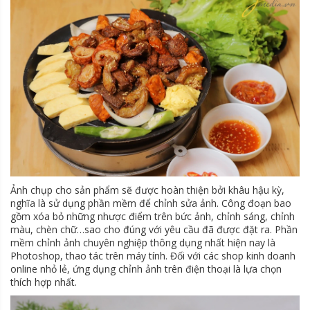
Ảnh chụp cho sản phẩm sẽ được hoàn thiện bởi khâu hậu kỳ,
nghĩa là sử dụng phần mềm để chỉnh sửa ảnh. Công đoạn bao
gồm xóa bỏ những nhược điểm trên bức ảnh, chỉnh sáng, chỉnh
màu, chèn chữ…sao cho đúng với yêu cầu đã được đặt ra. Phần
mềm chỉnh ảnh chuyên nghiệp thông dụng nhất hiện nay là
Photoshop, thao tác trên máy tính. Đối với các shop kinh doanh
online nhỏ lẻ, ứng dụng chỉnh ảnh trên điện thoại là lựa chọn
thích hợp nhất.