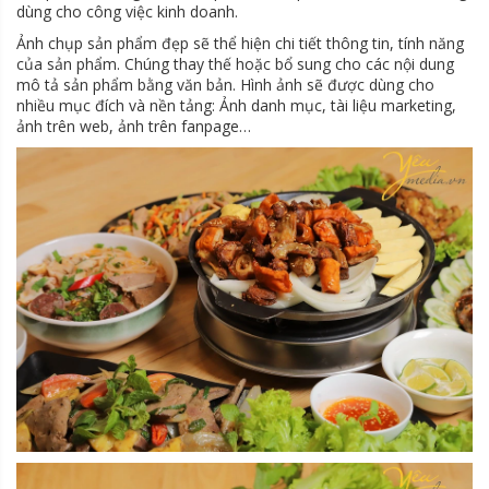
dùng cho công việc kinh doanh.
Ảnh chụp sản phẩm đẹp sẽ thể hiện chi tiết thông tin, tính năng
của sản phẩm. Chúng thay thế hoặc bổ sung cho các nội dung
mô tả sản phẩm bằng văn bản. Hình ảnh sẽ được dùng cho
nhiều mục đích và nền tảng: Ảnh danh mục, tài liệu marketing,
ảnh trên web, ảnh trên fanpage…