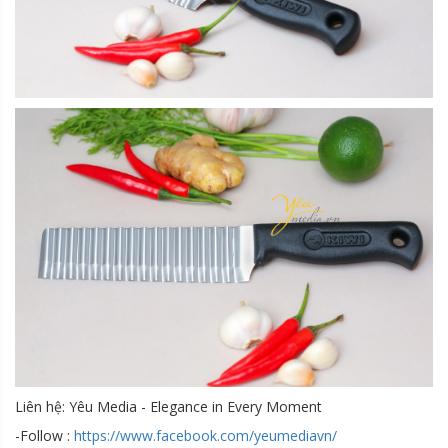
Liên hệ: Yêu Media - Elegance in Every Moment
-Follow :
https://www.facebook.com/yeumediavn/