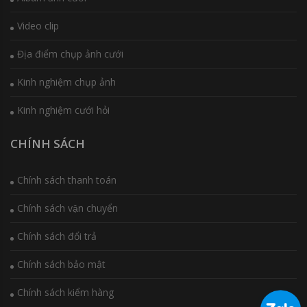
Video clip
Địa điểm chụp ảnh cưới
Kinh nghiệm chụp ảnh
Kinh nghiệm cưới hỏi
CHÍNH SÁCH
Chính sách thanh toán
Chính sách vận chuyển
Chính sách đổi trả
Chính sách bảo mật
Chính sách kiểm hàng