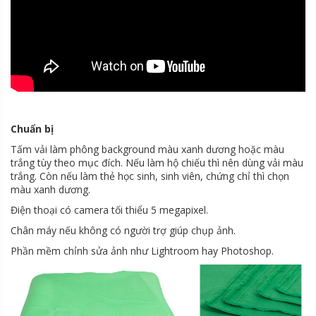
Chuẩn bị
Tấm vải làm phông background màu xanh dương hoặc màu
trắng tùy theo mục đích. Nếu làm hộ chiếu thì nên dùng vải màu
trắng. Còn nếu làm thẻ học sinh, sinh viên, chứng chỉ thì chọn
màu xanh dương.
Điện thoại có camera tối thiểu 5 megapixel.
Chân máy nếu không có người trợ giúp chụp ảnh.
Phần mềm chỉnh sửa ảnh như Lightroom hay Photoshop.