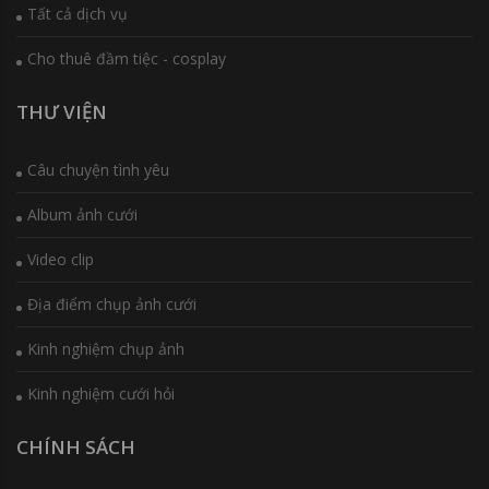
Tất cả dịch vụ
Cho thuê đầm tiệc - cosplay
THƯ VIỆN
Câu chuyện tình yêu
Album ảnh cưới
Video clip
Địa điểm chụp ảnh cưới
Kinh nghiệm chụp ảnh
Kinh nghiệm cưới hỏi
CHÍNH SÁCH