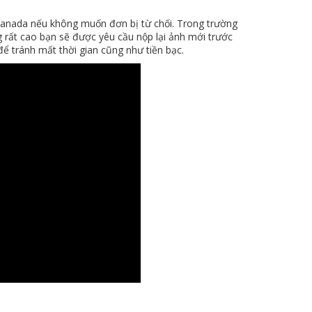
Canada nếu không muốn đơn bị từ chối. Trong trường
 rất cao bạn sẽ được yêu cầu nộp lại ảnh mới trước
để tránh mất thời gian cũng như tiền bạc.