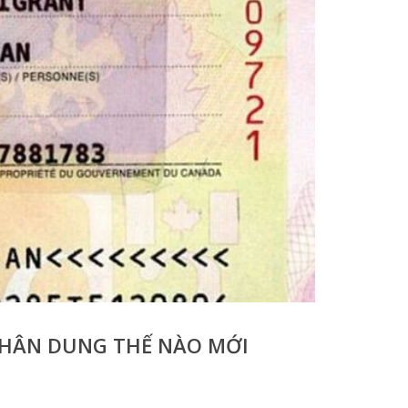
CHÂN DUNG THẾ NÀO MỚI