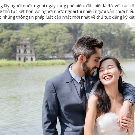
 lấy người nước ngoài ngày càng phổ biến, đặc biệt là đối với các cô
 thủ tục kết hôn với người nước ngoài thì nhiều người vẫn chưa hiểu r
 những thông tin pháp luật cập nhật mới nhất về thủ tục đăng ký kết