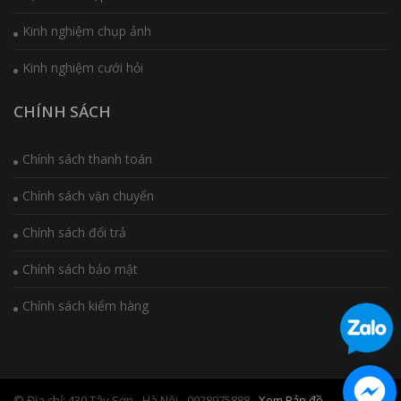
Kinh nghiệm chụp ảnh
Kinh nghiệm cưới hỏi
CHÍNH SÁCH
Chính sách thanh toán
Chính sách vận chuyển
Chính sách đổi trả
Chính sách bảo mật
Chính sách kiểm hàng
© Địa chỉ: 430 Tây Sơn - Hà Nội - 0928975888
- Xem Bản đồ