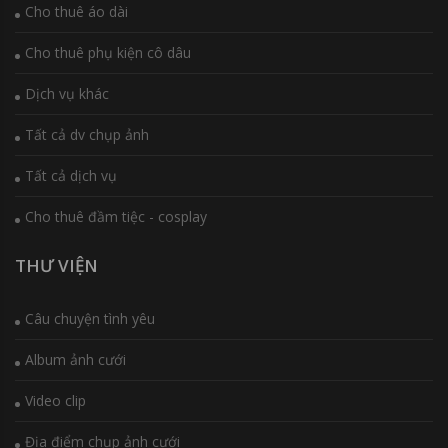
Cho thuê áo dài
Cho thuê phụ kiện cô dâu
Dịch vụ khác
Tất cả dv chụp ảnh
Tất cả dịch vụ
Cho thuê đầm tiệc - cosplay
THƯ VIỆN
Câu chuyện tình yêu
Album ảnh cưới
Video clip
Địa điểm chụp ảnh cưới