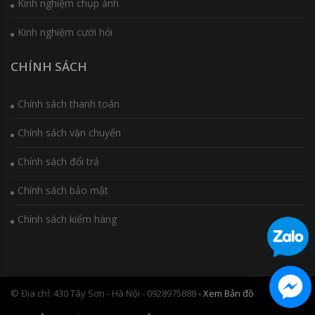
Kinh nghiệm chụp ảnh
Kinh nghiệm cưới hỏi
CHÍNH SÁCH
Chính sách thanh toán
Chính sách vận chuyển
Chính sách đổi trả
Chính sách bảo mật
Chính sách kiểm hàng
© Địa chỉ: 430 Tây Sơn - Hà Nội - 0928975888
- Xem Bản đồ