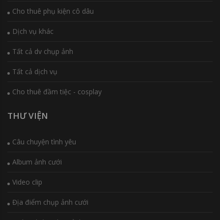
Cho thuê phụ kiện cô dâu
Dịch vụ khác
Tất cả dv chụp ảnh
Tất cả dịch vụ
Cho thuê đầm tiệc - cosplay
THƯ VIỆN
Câu chuyện tình yêu
Album ảnh cưới
Video clip
Địa điểm chụp ảnh cưới